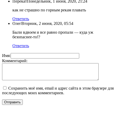
Перекат
Понедельник, 1 июня, 2020, 21:24
как не страшно по горным рекам плавать
Ответить
Олег
Вторник, 2 июня, 2020, 05:54
Были вдвоем и все равно пропали — куда уж
безопаснее-то!?
Ответить
Имя:
Комментарий:
Сохранить моё имя, email и адрес сайта в этом браузере для
последующих моих комментариев.