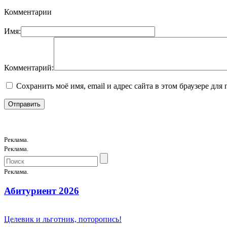
Комментарии
Имя:
Комментарий:
Сохранить моё имя, email и адрес сайта в этом браузере д
Реклама.
Реклама.
Реклама.
Абитуриент 2026
Целевик и льготник, поторопись!