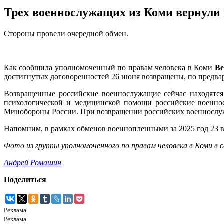
Трех военнослужащих из Коми вернули 
Стороны провели очередной обмен.
Как сообщила уполномоченный по правам человека в Коми
Ве
достигнутых договоренностей 26 июня возвращены, по предва
Возвращенные российские военнослужащие сейчас находятся
психологической и медицинской помощи российские военно
Минобороны России. При возвращении российских военнослуж
Напомним, в рамках обменов военнопленными за 2025 год 23 
Фото из группы уполномоченного по правам человека в Коми в 
Андрей Ромашин
Поделиться
Реклама.
Реклама.