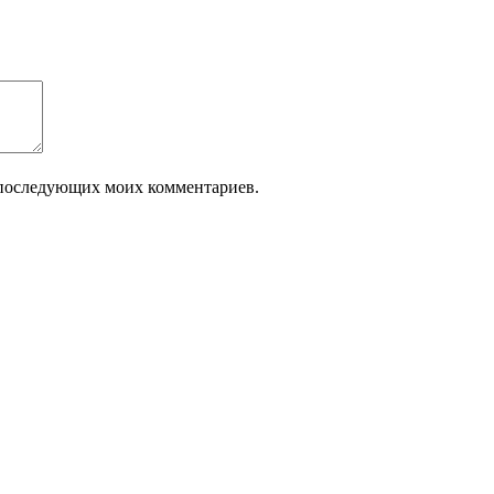
ля последующих моих комментариев.