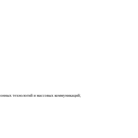
ионных технологий и массовых коммуникаций;