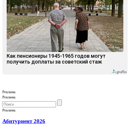
Как пенсионеры 1945-1965 годов могут
получить доплаты за советский стаж
Реклама.
Реклама.
Реклама.
Абитуриент 2026