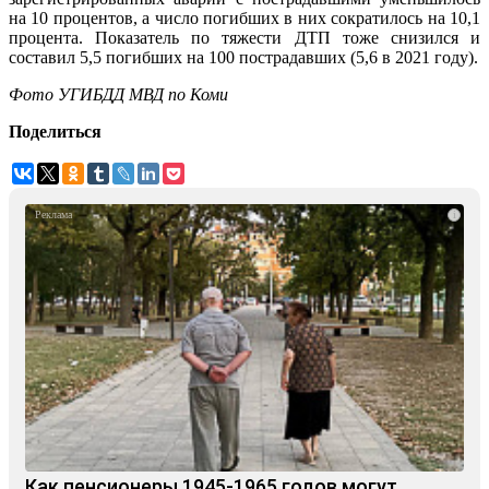
на 10 процентов, а число погибших в них сократилось на 10,1
процента. Показатель по тяжести ДТП тоже снизился и
составил 5,5 погибших на 100 пострадавших (5,6 в 2021 году).
Фото УГИБДД МВД по Коми
Поделиться
i
Как пенсионеры 1945-1965 годов могут