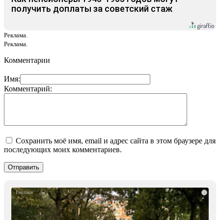
получить доплаты за советский стаж
Реклама.
Реклама.
Комментарии
Имя:
Комментарий:
Сохранить моё имя, email и адрес сайта в этом браузере для
последующих моих комментариев.
i