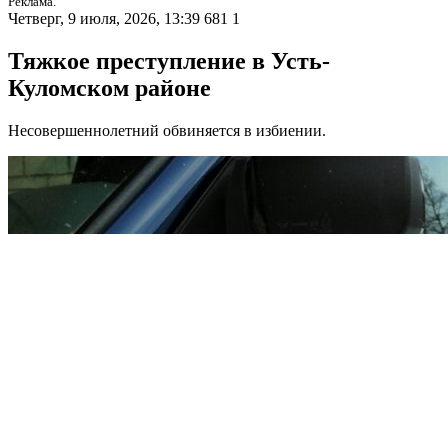
Реклама.
Четверг, 9 июля, 2026, 13:39
681
1
Тяжкое преступление в Усть-
Куломском районе
Несовершеннолетний обвиняется в избиении.