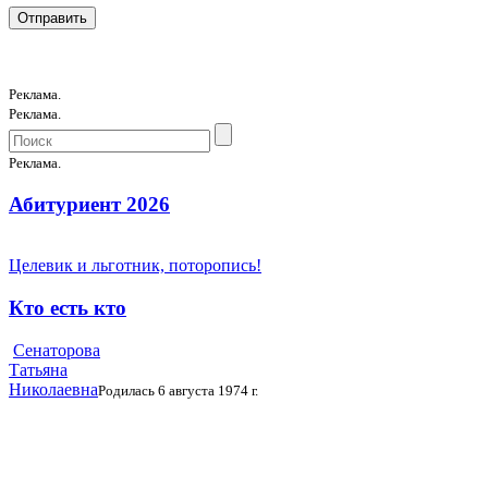
Реклама.
Реклама.
Реклама.
Абитуриент 2026
Целевик и льготник, поторопись!
Кто есть кто
Сенаторова
Татьяна
Николаевна
Родилась 6 августа 1974 г.