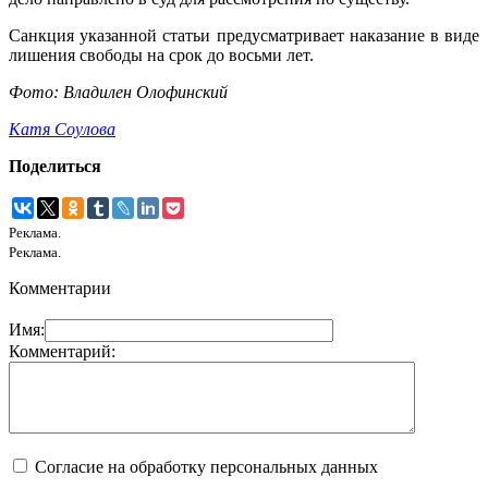
Санкция указанной статьи предусматривает наказание в виде
лишения свободы на срок до восьми лет.
Фото: Владилен Олофинский
Катя Соулова
Поделиться
Реклама.
Реклама.
Комментарии
Имя:
Комментарий:
Согласие на обработку персональных данных