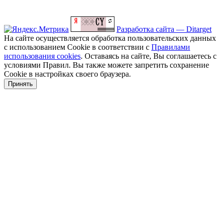
Разработка сайта — Ditarget
На сайте осуществляется обработка пользовательских данных
с использованием Cookie в соответствии с
Правилами
использования cookies
. Оставаясь на сайте, Вы соглашаетесь с
условиями Правил. Вы также можете запретить сохранение
Cookie в настройках своего браузера.
Принять