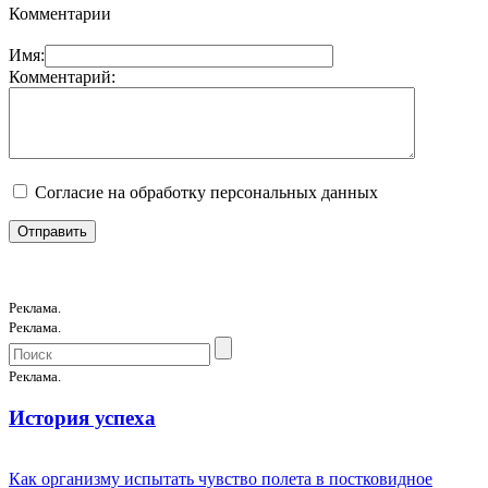
Комментарии
Имя:
Комментарий:
Согласие на обработку персональных данных
Реклама.
Реклама.
Реклама.
История успеха
Как организму испытать чувство полета в постковидное