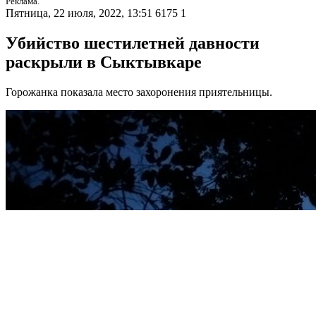
Реклама.
Пятница, 22 июля, 2022, 13:51
6175
1
Убийство шестилетней давности
раскрыли в Сыктывкаре
Горожанка показала место захоронения приятельницы.