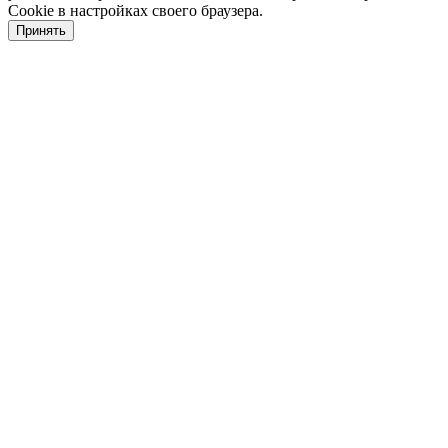
Cookie в настройках своего браузера.
Принять