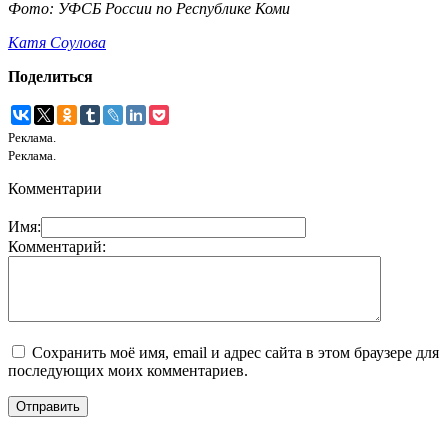
Фото: УФСБ России по Республике Коми
Катя Соулова
Поделиться
Реклама.
Реклама.
Комментарии
Имя:
Комментарий:
Сохранить моё имя, email и адрес сайта в этом браузере для
последующих моих комментариев.