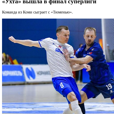
«Ухта» вышла в финал суперлиги
Команда из Коми сыграет с «Тюменью».