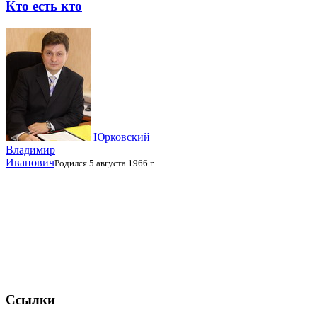
Кто есть кто
Юрковский
Владимир
Иванович
Родился 5 августа 1966 г.
Ссылки