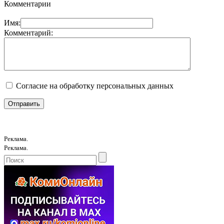
Комментарии
Имя:
Комментарий:
Согласие на обработку персональных данных
Реклама.
Реклама.