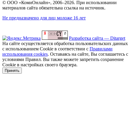
© ООО «КомиОнлайн», 2006–2026. При использовании
материалов сайта обязательна ссылка на источник.
Не предназначено для лиц моложе 16 лет
Разработка сайта — Ditarget
На сайте осуществляется обработка пользовательских данных
с использованием Cookie в соответствии с
Правилами
использования cookies
. Оставаясь на сайте, Вы соглашаетесь с
условиями Правил. Вы также можете запретить сохранение
Cookie в настройках своего браузера.
Принять