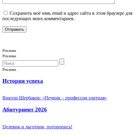
Сохранить моё имя, email и адрес сайта в этом браузере для
последующих моих комментариев.
Реклама.
Реклама.
Реклама.
История успеха
Виктор Щербаков: «Печник – профессия элитная»
Абитуриент 2026
Целевик и льготник, поторопись!