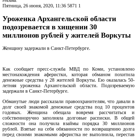
Реклама.
Пятница, 26 июня, 2020, 11:36
5871
1
Уроженка Архангельской области
подозревается в хищении 30
миллионов рублей у жителей Воркуты
Женщину задержали в Санкт-Петербурге.
Как сообщает пресс-служба МВД по Коми, установлено
местонахождения аферистки, которая обманом похитила
денежные средства у 28 жителей Воркуты. Ею оказалась 50-
летняя уроженка Архангельской области. Подозреваемую
задержали в Санкт-Петербурге.
Обманутые люди рассказали правоохранителям, что давали в
долг своей знакомой денежные средства под 10 процентов
годовых. Женщина обещала вовремя рассчитаться и
собственноручно заполняла долговые расписки. В общей
сложности она получила взаймы порядка 30 миллионов
рублей. Взятые на себя обязанности по возвращению долга
перед своими знакомыми аферистка не выполнила, перестав