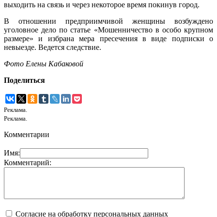
выходить на связь и через некоторое время покинув город.
В отношении предприимчивой женщины возбуждено
уголовное дело по статье «Мошенничество в особо крупном
размере» и избрана мера пресечения в виде подписки о
невыезде. Ведется следствие.
Фото Елены Кабаковой
Поделиться
Реклама.
Реклама.
Комментарии
Имя:
Комментарий:
Согласие на обработку персональных данных