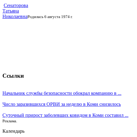
Сенаторова
Татьяна
Николаевна
Родилась 6 августа 1974 г.
Ссылки
Начальник службы безопасности обокрал компанию в ...
Число заразившихся ОРВИ за неделю в Коми снизилось
Суточный прирост заболевших ковидом в Коми составил ...
Реклама.
Календарь