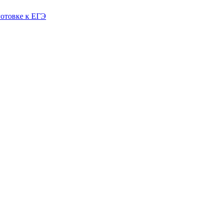
готовке к ЕГЭ