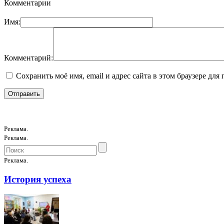
Комментарии
Имя:
Комментарий:
Сохранить моё имя, email и адрес сайта в этом браузере д
Реклама.
Реклама.
Реклама.
История успеха