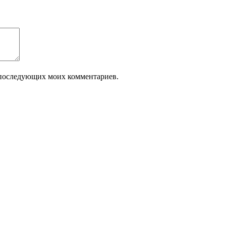
ля последующих моих комментариев.