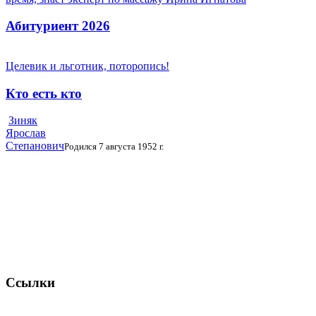
Абитуриент 2026
Целевик и льготник, поторопись!
Кто есть кто
Зиняк
Ярослав
Степанович
Родился 7 августа 1952 г.
Ссылки