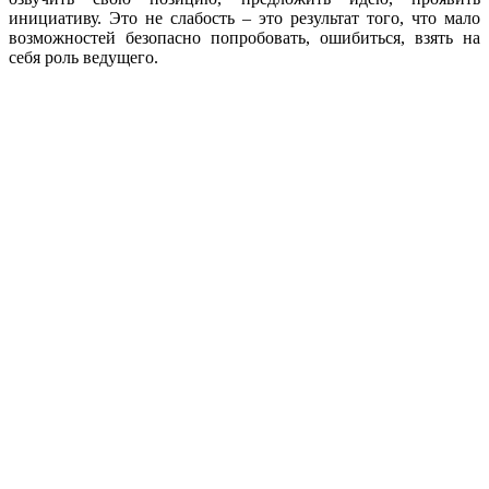
инициативу. Это не слабость – это результат того, что мало
возможностей безопасно попробовать, ошибиться, взять на
себя роль ведущего.