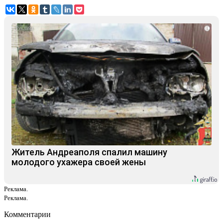
i
Житель Андреаполя спалил машину
молодого ухажера своей жены
Реклама.
Реклама.
Комментарии