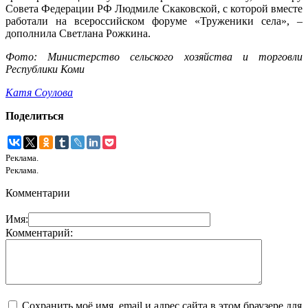
Совета Федерации РФ Людмиле Скаковской, с которой вместе
работали на всероссийском форуме «Труженики села», –
дополнила Светлана Рожкина.
Фото: Министерство сельского хозяйства и торговли
Республики Коми
Катя Соулова
Поделиться
Реклама.
Реклама.
Комментарии
Имя:
Комментарий:
Сохранить моё имя, email и адрес сайта в этом браузере для