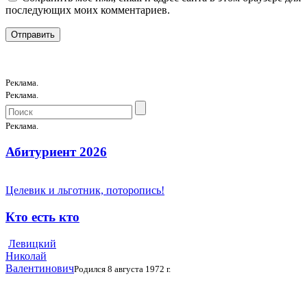
последующих моих комментариев.
Реклама.
Реклама.
Реклама.
Абитуриент 2026
Целевик и льготник, поторопись!
Кто есть кто
Левицкий
Николай
Валентинович
Родился 8 августа 1972 г.