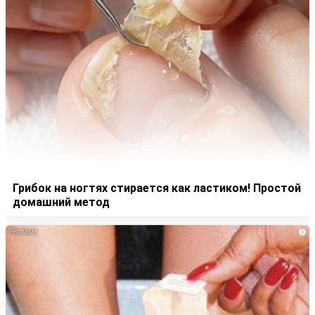
Грибок на ногтях стирается как ластиком! Простой
домашний метод
i