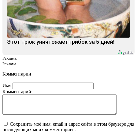
Этот трюк уничтожает грибок за 5 дней!
Реклама.
Реклама.
Комментарии
Имя:
Комментарий:
Сохранить моё имя, email и адрес сайта в этом браузере для
последующих моих комментариев.