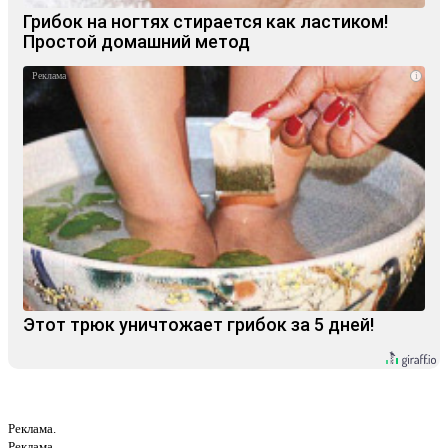
Грибок на ногтях стирается как ластиком!
Простой домашний метод
i
Этот трюк уничтожает грибок за 5 дней!
Реклама.
Реклама.