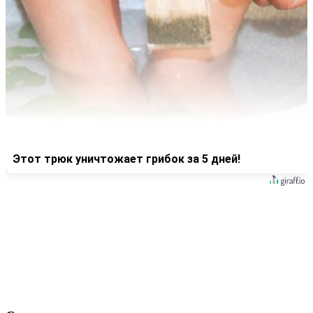
Этот трюк уничтожает грибок за 5 дней!