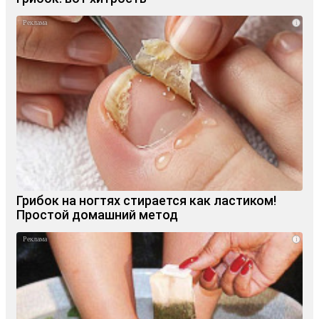
i
Грибок на ногтях стирается как ластиком!
Простой домашний метод
i