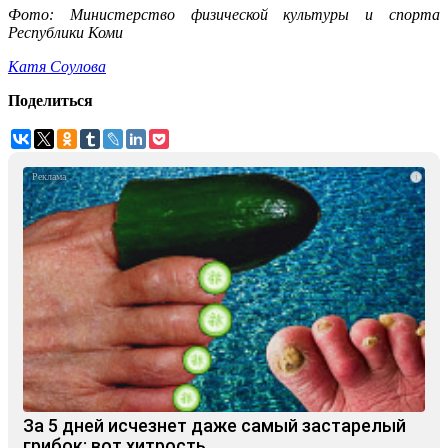
Фото: Министерство физической культуры и спорта
Республики Коми
Катя Соулова
Поделиться
i
За 5 дней исчезнет даже самый застарелый
грибок: вот хитрость