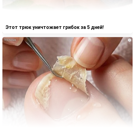
Этот трюк уничтожает грибок за 5 дней!
i