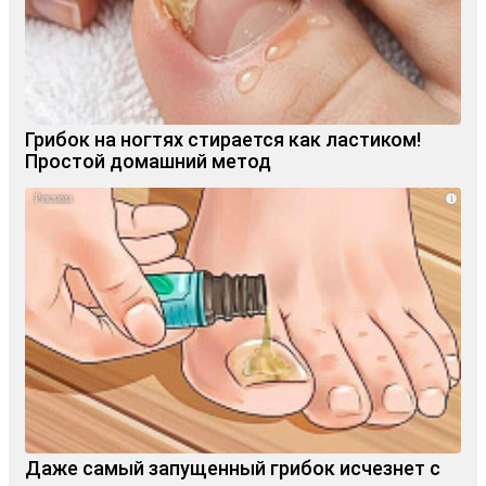
Грибок на ногтях стирается как ластиком!
Простой домашний метод
i
Даже самый запущенный грибок исчезнет с