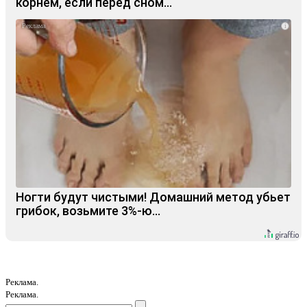
корнем, если перед сном…
i
Ногти будут чистыми! Домашний метод убьет
грибок, возьмите 3%-ю…
Реклама.
Реклама.