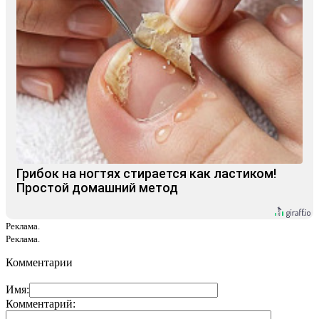
Грибок на ногтях стирается как ластиком!
Простой домашний метод
Реклама.
Реклама.
Комментарии
Имя:
Комментарий: