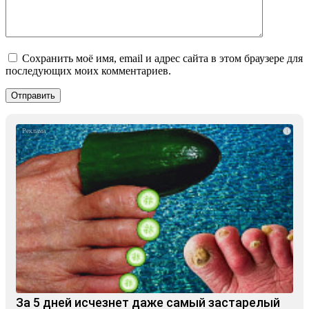
Сохранить моё имя, email и адрес сайта в этом браузере для
последующих моих комментариев.
i
За 5 дней исчезнет даже самый застарелый