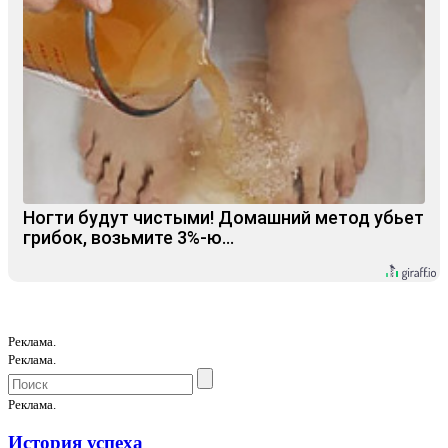
Ногти будут чистыми! Домашний метод убьет
грибок, возьмите 3%-ю…
Реклама.
Реклама.
Реклама.
История успеха