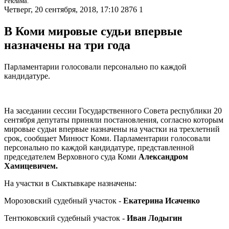
Реклама.
Четверг, 20 сентября, 2018, 17:10
2876
1
В Коми мировые судьи впервые
назначены на три года
Парламентарии голосовали персонально по каждой
кандидатуре.
На заседании сессии Государственного Совета республики 20
сентября депутаты приняли постановления, согласно которым
мировые судьи впервые назначены на участки на трехлетний
срок, сообщает Минюст Коми. Парламентарии голосовали
персонально по каждой кандидатуре, представленной
председателем Верховного суда Коми
Александром
Хамицевичем.
На участки в Сыктывкаре назначены:
Морозовский судебный участок -
Екатерина Исаченко
Тентюковский судебный участок -
Иван Лодыгин