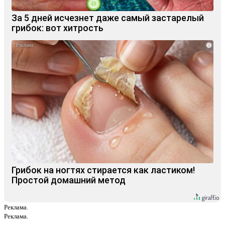
За 5 дней исчезнет даже самый застарелый
грибок: вот хитрость
i
Грибок на ногтях стирается как ластиком!
Простой домашний метод
Реклама.
Реклама.