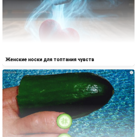
Женские носки для топтания чувств
i