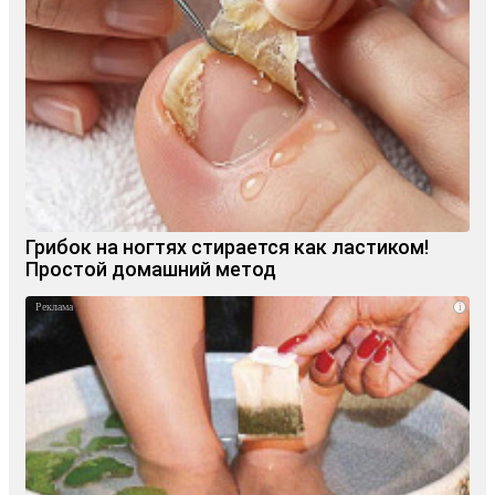
Грибок на ногтях стирается как ластиком!
Простой домашний метод
i