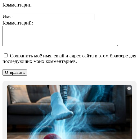
Комментарии
Имя:
Комментарий:
Сохранить моё имя, email и адрес сайта в этом браузере для
последующих моих комментариев.
i