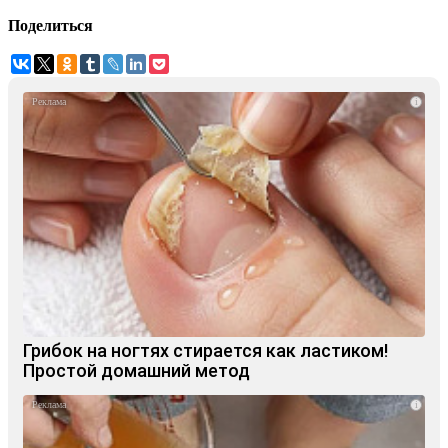
Поделиться
i
Грибок на ногтях стирается как ластиком!
Простой домашний метод
i