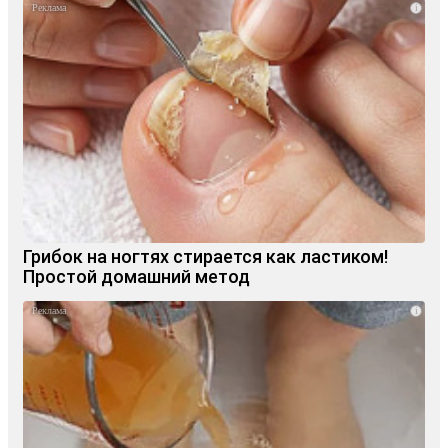
i
Грибок на ногтях стирается как ластиком!
Простой домашний метод
i