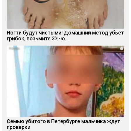
Ногти будут чистыми! Домашний метод убьет
грибок, возьмите 3%-ю…
i
Семью убитого в Петербурге мальчика ждут
проверки