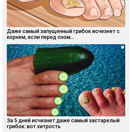
Даже самый запущенный грибок исчезнет с
корнем, если перед сном…
i
За 5 дней исчезнет даже самый застарелый
грибок: вот хитрость