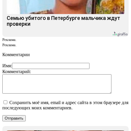
Семью убитого в Петербурге мальчика ждут
проверки
Реклама.
Реклама.
Комментарии
Имя:
Комментарий:
Сохранить моё имя, email и адрес сайта в этом браузере для
последующих моих комментариев.