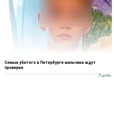
Семью убитого в Петербурге мальчика ждут
проверки