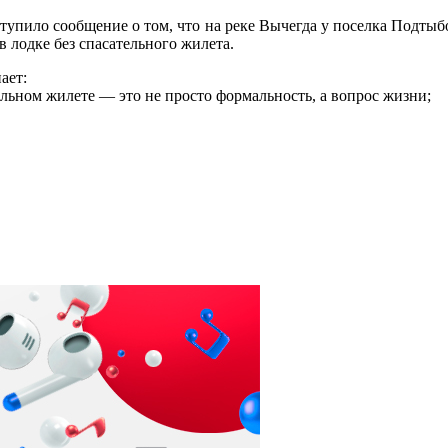
тупило сообщение о том, что на реке Вычегда у поселка Подтыбо
 лодке без спасательного жилета.
ает:
льном жилете — это не просто формальность, а вопрос жизни;