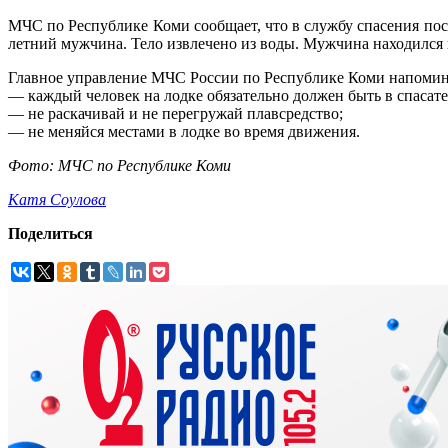
МЧС по Республике Коми сообщает, что в службу спасения пос
летний мужчина. Тело извлечено из воды. Мужчина находился в
Главное управление МЧС России по Республике Коми напомин
— каждый человек на лодке обязательно должен быть в спасате
— не раскачивай и не перегружай плавсредство;
— не меняйся местами в лодке во время движения.
Фото: МЧС по Республике Коми
Катя Соулова
Поделиться