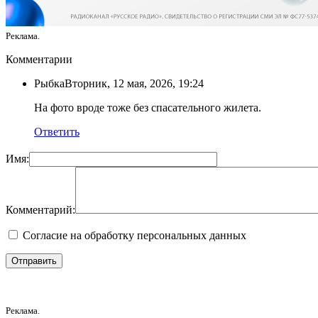
Реклама.
Комментарии
Рыбка
Вторник, 12 мая, 2026, 19:24
На фото вроде тоже без спасательного жилета.
Ответить
Имя:
Комментарий:
Согласие на обработку персональных данных
Реклама.