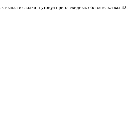
к выпал из лодки и утонул при очевидных обстоятельствах 42-