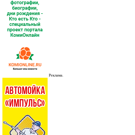
Реклама.