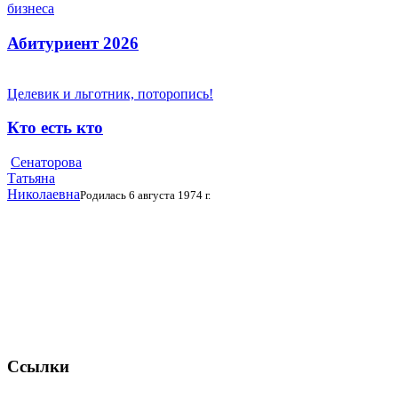
бизнеса
Абитуриент 2026
Целевик и льготник, поторопись!
Кто есть кто
Сенаторова
Татьяна
Николаевна
Родилась 6 августа 1974 г.
Ссылки