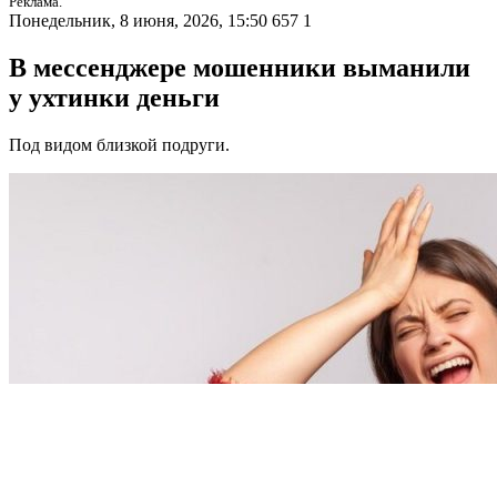
Реклама.
Понедельник, 8 июня, 2026, 15:50
657
1
В мессенджере мошенники выманили
у ухтинки деньги
Под видом близкой подруги.