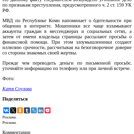
по признакам преступления, предусмотренного ч. 2 ст. 159 УК
РФ.
МВД по Республике Коми напоминает о бдительности при
общении в интернете. Мошенники все чаще взламывают
аккаунты граждан в мессенджерах и социальных сетях, а
затем от имени владельца страницы рассылают просьбы о
финансовой помощи. При этом злоумышленники создают
иллюзию срочности, рассчитывая на безоговорочное доверие
со стороны знакомых своей жертвы.
Прежде чем переводить деньги по письменной просьбе,
уточняйте информацию по телефону или при личной встрече.
Фото:
Катя Соулова
Поделиться
Реклама.
Реклама.
Комментарии