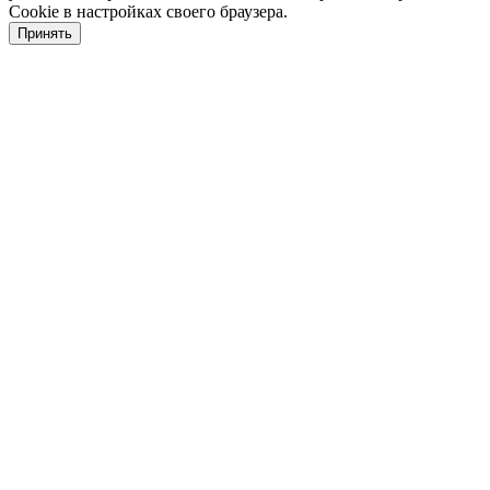
Cookie в настройках своего браузера.
Принять