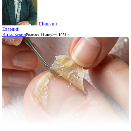
Шишкин
Евгений
Витальевич
Родился 11 августа 1951 г.
i