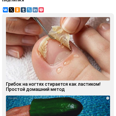
i
Грибок на ногтях стирается как ластиком!
Простой домашний метод
i