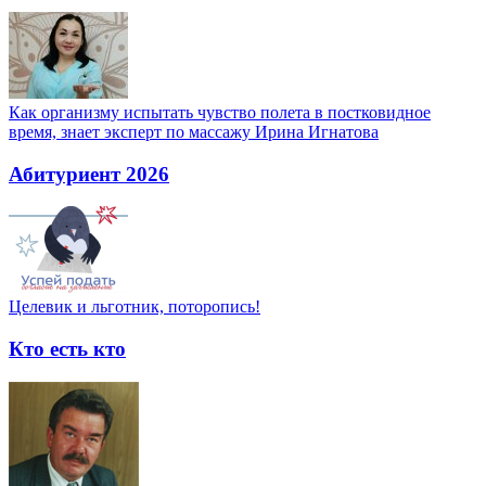
Как организму испытать чувство полета в постковидное
время, знает эксперт по массажу Ирина Игнатова
Абитуриент 2026
Целевик и льготник, поторопись!
Кто есть кто