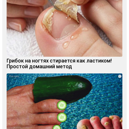
Грибок на ногтях стирается как ластиком!
Простой домашний метод
i