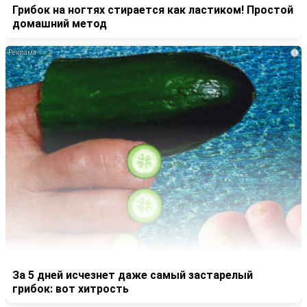
Грибок на ногтях стирается как ластиком! Простой
домашний метод
i
За 5 дней исчезнет даже самый застарелый
грибок: вот хитрость