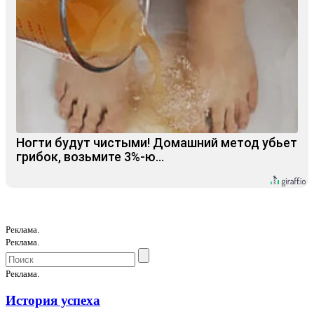
Ногти будут чистыми! Домашний метод убьет
грибок, возьмите 3%-ю…
Реклама.
Реклама.
Реклама.
История успеха