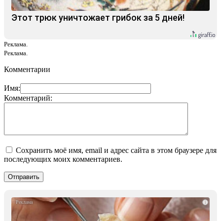
Этот трюк уничтожает грибок за 5 дней!
Реклама.
Реклама.
Комментарии
Имя:
Комментарий:
Сохранить моё имя, email и адрес сайта в этом браузере для
последующих моих комментариев.
i