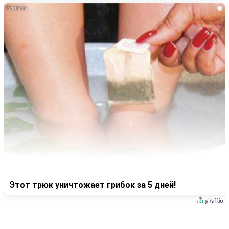
i
Этот трюк уничтожает грибок за 5 дней!