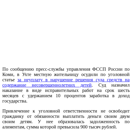
По сообщению пресс-службы управления ФССП России по
Коми, в Ухте местную жительницу осудили по уголовной
статье
за неуплату в нарушение решения суда средств на
содержание несовершеннолетних детей
. Суд назначил
наказание в виде исправительных работ на срок шесть
месяцев с удержанием 10 процентов заработка в доход
государства.
Привлечение к уголовной ответственности не освободит
гражданку от обязанности выплатить деньги своим двум
своим детям. У нее образовалась задолженность по
алиментам, сумма которой превысила 900 тысяч рублей.