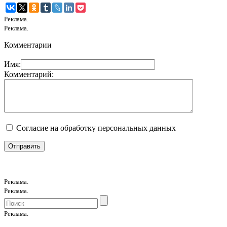
Реклама.
Реклама.
Комментарии
Имя:
Комментарий:
Согласие на обработку персональных данных
Реклама.
Реклама.
Реклама.