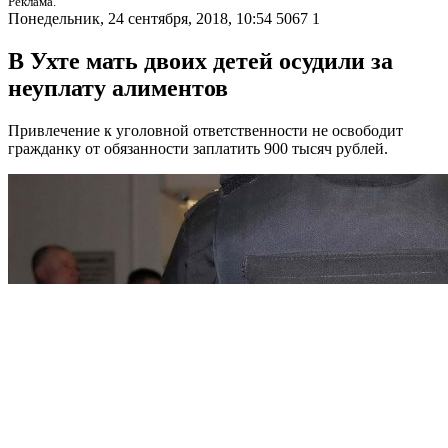
Реклама.
Понедельник, 24 сентября, 2018, 10:54
5067
1
В Ухте мать двоих детей осудили за
неуплату алиментов
Привлечение к уголовной ответственности не освободит
гражданку от обязанности заплатить 900 тысяч рублей.