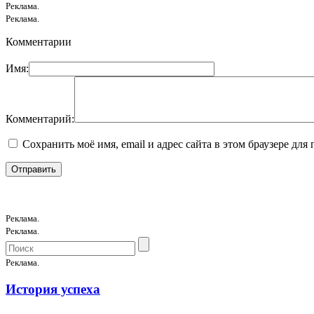
Реклама.
Реклама.
Комментарии
Имя:
Комментарий:
Сохранить моё имя, email и адрес сайта в этом браузере д
Реклама.
Реклама.
Реклама.
История успеха