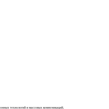
ионных технологий и массовых коммуникаций;