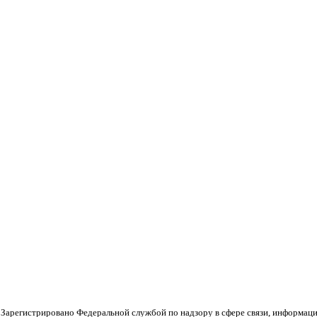
 Зарегистрировано Федеральной службой по надзору в сфере связи, информац