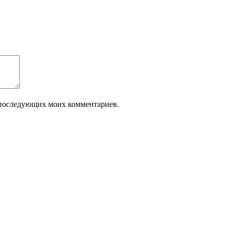
ля последующих моих комментариев.