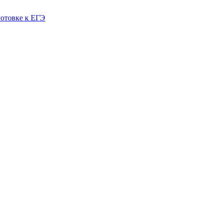
готовке к ЕГЭ