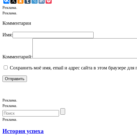
Реклама.
Реклама.
Комментарии
Имя:
Комментарий:
Сохранить моё имя, email и адрес сайта в этом браузере д
Реклама.
Реклама.
Реклама.
История успеха