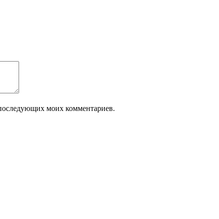
ля последующих моих комментариев.