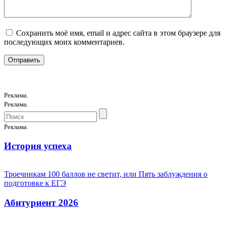
Сохранить моё имя, email и адрес сайта в этом браузере для
последующих моих комментариев.
Реклама.
Реклама.
Реклама.
История успеха
Троечникам 100 баллов не светит, или Пять заблуждения о
подготовке к ЕГЭ
Абитуриент 2026