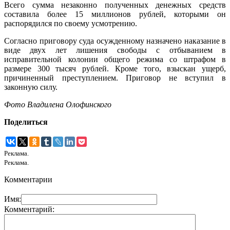
Всего сумма незаконно полученных денежных средств
составила более 15 миллионов рублей, которыми он
распорядился по своему усмотрению.
Согласно приговору суда осужденному назначено наказание в
виде двух лет лишения свободы с отбыванием в
исправительной колонии общего режима со штрафом в
размере 300 тысяч рублей. Кроме того, взыскан ущерб,
причиненный преступлением. Приговор не вступил в
законную силу.
Фото Владилена Олофинского
Поделиться
Реклама.
Реклама.
Комментарии
Имя:
Комментарий: