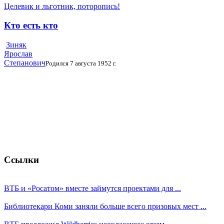
Целевик и льготник, поторопись!
Кто есть кто
Зиняк
Ярослав
Степанович
Родился 7 августа 1952 г.
Ссылки
ВТБ и «Росатом» вместе займутся проектами для ...
Библиотекари Коми заняли больше всего призовых мест ...