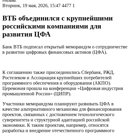
Реклама.
Вторник, 19 мая, 2026, 15:47
4477
1
ВТБ объединился с крупнейшими
российскими компаниями для
развития ЦФА
Банк ВТБ подписал открытый меморандум о сотрудничестве
в развитии цифровых финансовых активов (ЦФА).
К соглашению также присоединились Сбербанк, РЖД,
Ростелеком и Ассоциация крупнейших потребителей
программного обеспечения и оборудования (АКПО).
Церемония прошла на конференции «Цифровая индустрия
промышленной России» (ЦИПР).
Участники меморандума планируют развивать ЦФА в
качестве альтернативного механизма для финансирования
проектов, связанных с достижением технологического
суверенитета и структурной адаптацией российской
экономики. К таким проектам, например, относятся
разработка и внедрение отечественного программного