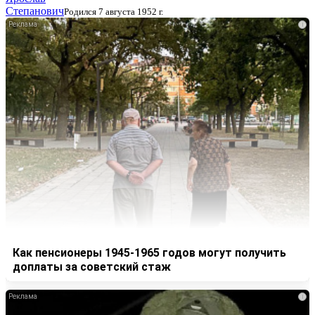
Степанович
Родился 7 августа 1952 г.
i
Как пенсионеры 1945-1965 годов могут получить
доплаты за советский стаж
i