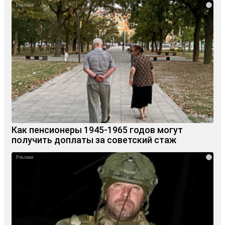
i
Как пенсионеры 1945-1965 годов могут
получить доплаты за советский стаж
i