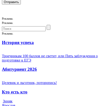
Реклама.
Реклама.
Реклама.
История успеха
Троечникам 100 баллов не светит, или Пять заблуждения о
подготовке к ЕГЭ
Абитуриент 2026
Целевик и льготник, поторопись!
Кто есть кто
Зиняк
Ярослав