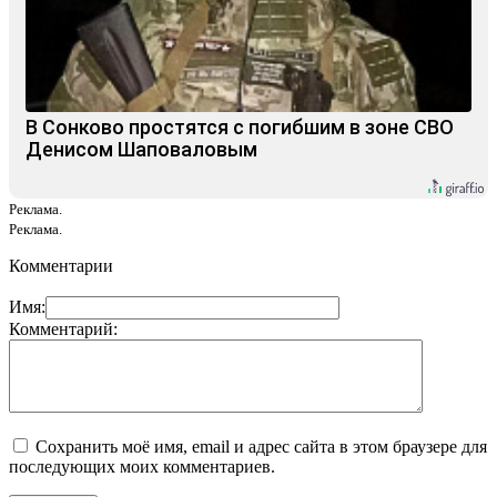
В Сонково простятся с погибшим в зоне СВО
Денисом Шаповаловым
Реклама.
Реклама.
Комментарии
Имя:
Комментарий:
Сохранить моё имя, email и адрес сайта в этом браузере для
последующих моих комментариев.