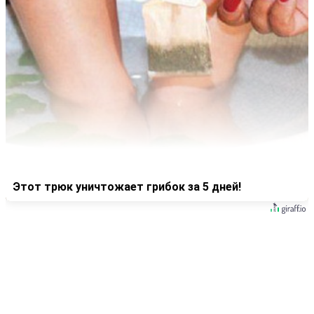
Этот трюк уничтожает грибок за 5 дней!