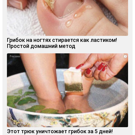
Грибок на ногтях стирается как ластиком!
Простой домашний метод
i
Этот трюк уничтожает грибок за 5 дней!