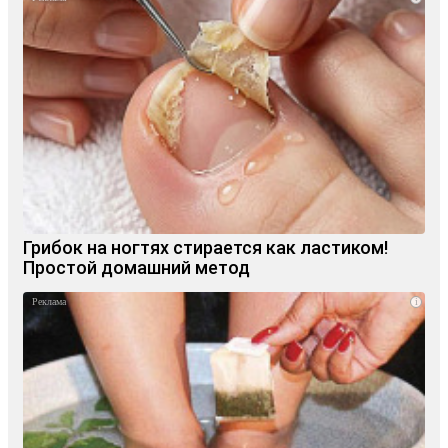
Грибок на ногтях стирается как ластиком!
Простой домашний метод
i