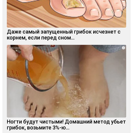
Даже самый запущенный грибок исчезнет с
корнем, если перед сном…
i
Ногти будут чистыми! Домашний метод убьет
грибок, возьмите 3%-ю…