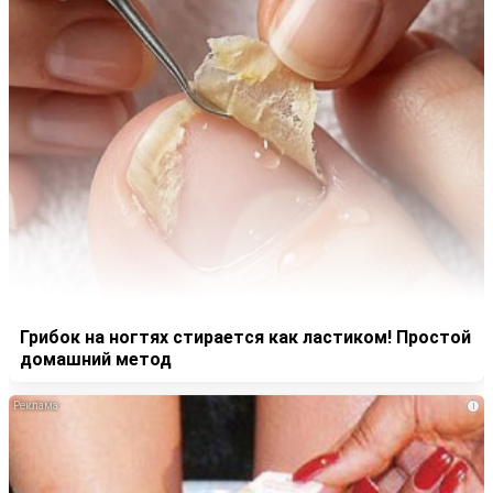
Грибок на ногтях стирается как ластиком! Простой
домашний метод
i