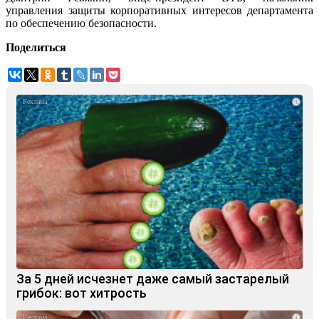
управления защиты корпоративных интересов департамента
по обеспечению безопасности.
Поделиться
i
За 5 дней исчезнет даже самый застарелый
грибок: вот хитрость
i