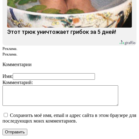
Этот трюк уничтожает грибок за 5 дней!
Реклама.
Реклама.
Комментарии
Имя:
Комментарий:
Сохранить моё имя, email и адрес сайта в этом браузере для
последующих моих комментариев.