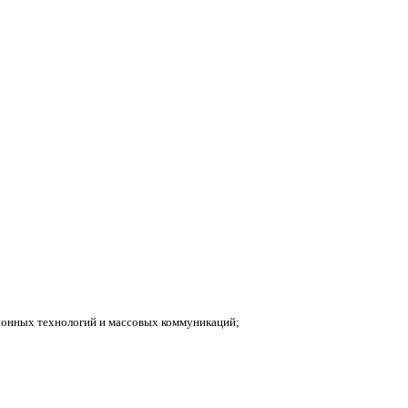
ионных технологий и массовых коммуникаций;