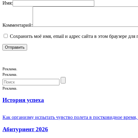
Имя:
Комментарий:
Сохранить моё имя, email и адрес сайта в этом браузере д
Реклама.
Реклама.
Реклама.
История успеха
Как организму испытать чувство полета в постковидное время,
Абитуриент 2026