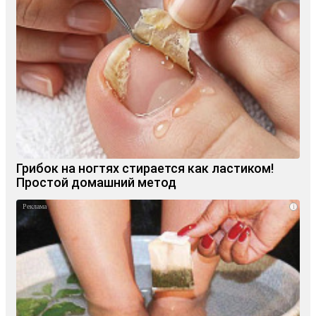
Грибок на ногтях стирается как ластиком!
Простой домашний метод
i