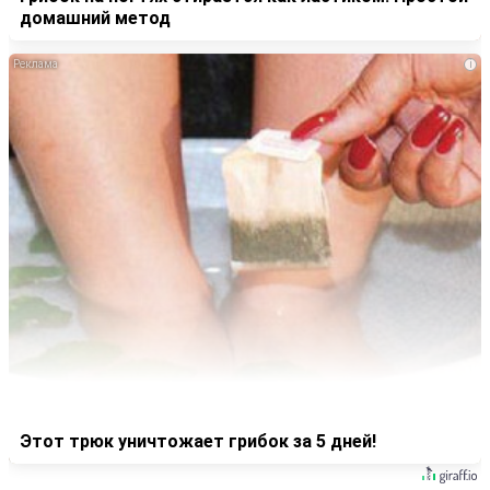
домашний метод
i
Этот трюк уничтожает грибок за 5 дней!