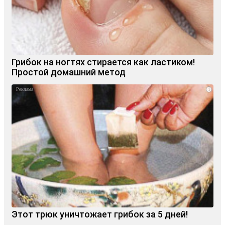
Грибок на ногтях стирается как ластиком!
Простой домашний метод
i
Этот трюк уничтожает грибок за 5 дней!