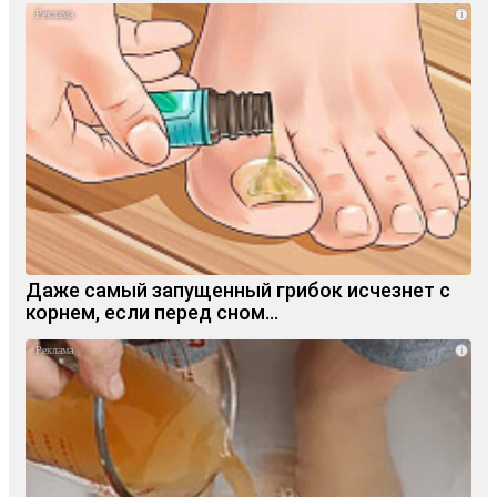
i
Даже самый запущенный грибок исчезнет с
корнем, если перед сном…
i