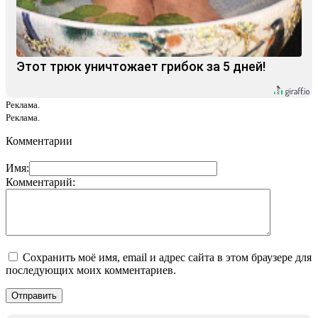
Этот трюк уничтожает грибок за 5 дней!
Реклама.
Реклама.
Комментарии
Имя:
Комментарий:
Сохранить моё имя, email и адрес сайта в этом браузере для
последующих моих комментариев.