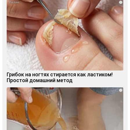
i
Грибок на ногтях стирается как ластиком!
Простой домашний метод
i