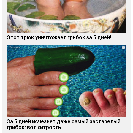
Этот трюк уничтожает грибок за 5 дней!
i
За 5 дней исчезнет даже самый застарелый
грибок: вот хитрость