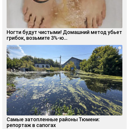
Ногти будут чистыми! Домашний метод убьет
грибок, возьмите 3%-ю…
i
Самые затопленные районы Тюмени:
репортаж в сапогах