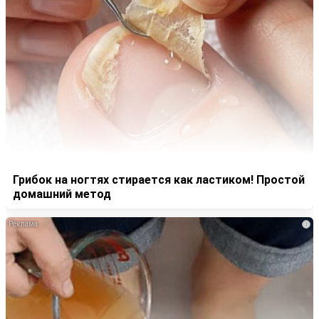
Грибок на ногтях стирается как ластиком! Простой
домашний метод
i