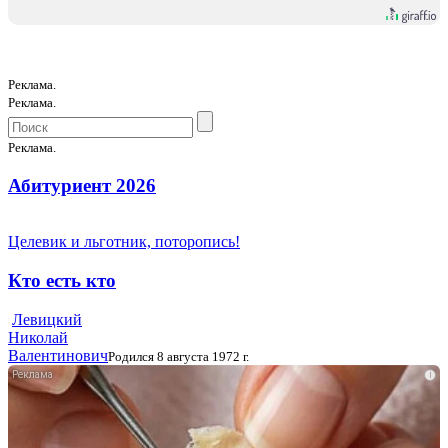
Реклама.
Реклама.
Реклама.
Абитуриент 2026
Целевик и льготник, поторопись!
Кто есть кто
Левицкий
Николай
Валентинович
Родился 8 августа 1972 г.
i