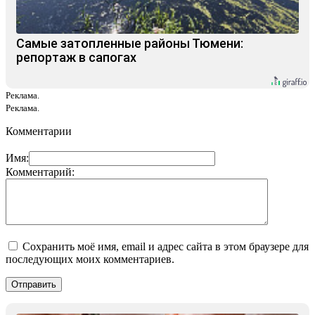
Самые затопленные районы Тюмени:
репортаж в сапогах
Реклама.
Реклама.
Комментарии
Имя:
Комментарий:
Сохранить моё имя, email и адрес сайта в этом браузере для
последующих моих комментариев.