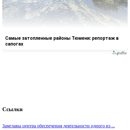
Самые затопленные районы Тюмени: репортаж в
сапогах
Ссылки
Замглавы центра обеспечения деятельности одного из ...