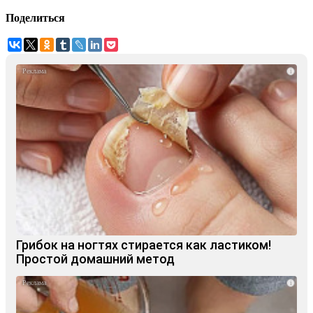
Поделиться
i
Грибок на ногтях стирается как ластиком!
Простой домашний метод
i