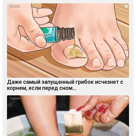
i
Даже самый запущенный грибок исчезнет с
корнем, если перед сном…
i