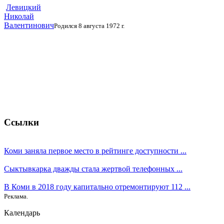
Левицкий
Николай
Валентинович
Родился 8 августа 1972 г.
Ссылки
Коми заняла первое место в рейтинге доступности ...
Сыктывкарка дважды стала жертвой телефонных ...
В Коми в 2018 году капитально отремонтируют 112 ...
Реклама.
Календарь