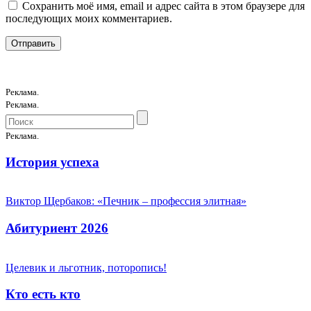
Сохранить моё имя, email и адрес сайта в этом браузере для
последующих моих комментариев.
Реклама.
Реклама.
Реклама.
История успеха
Виктор Щербаков: «Печник – профессия элитная»
Абитуриент 2026
Целевик и льготник, поторопись!
Кто есть кто