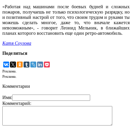
«Работая над машинами после боевых будней и сложных
пожаров, получаешь не только психологическую разрядку, но
и позитивный настрой от того, что своим трудом и руками ты
можешь сделать многое, даже то, что вначале кажется
невозможным», - говорит Леонид Мельник, в ближайших
планах которого восстановить еще один ретро-автомобиль.
Катя Соулова
Поделиться
Реклама.
Реклама.
Комментарии
Имя:
Комментарий: