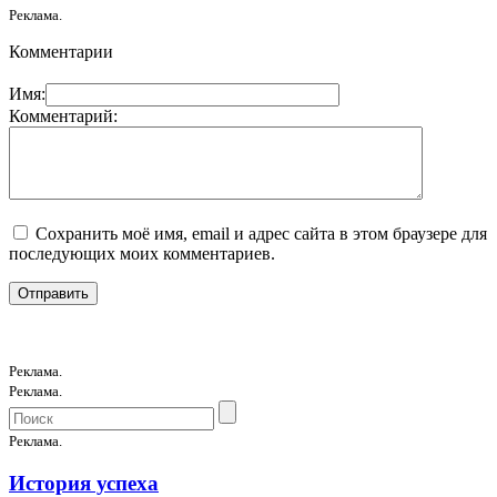
Реклама.
Комментарии
Имя:
Комментарий:
Сохранить моё имя, email и адрес сайта в этом браузере для
последующих моих комментариев.
Реклама.
Реклама.
Реклама.
История успеха