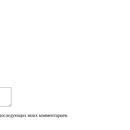
ля последующих моих комментариев.