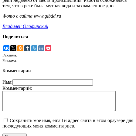
реки недалеко от места происшествия. Работы осложнялась
тем, что в реке была мутная вода и захламленное дно.
Фото с сайта www.gibdd.ru
Владилен Олофинский
Поделиться
Реклама.
Реклама.
Комментарии
Имя:
Комментарий:
Сохранить моё имя, email и адрес сайта в этом браузере для
последующих моих комментариев.