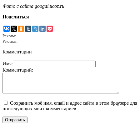
Фото с сайта googai.ucoz.ru
Поделиться
Реклама.
Реклама.
Комментарии
Имя:
Комментарий:
Сохранить моё имя, email и адрес сайта в этом браузере для
последующих моих комментариев.