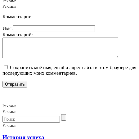
Реклама.
Реклама.
Комментарии
Имя:
Комментарий:
Сохранить моё имя, email и адрес сайта в этом браузере для
последующих моих комментариев.
Реклама.
Реклама.
Реклама.
История успеха