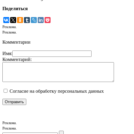
Поделиться
Реклама.
Реклама.
Комментарии
Имя:
Комментарий:
Согласие на обработку персональных данных
Реклама.
Реклама.