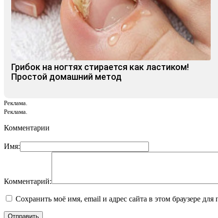
Грибок на ногтях стирается как ластиком!
Простой домашний метод
Реклама.
Реклама.
Комментарии
Имя:
Комментарий:
Сохранить моё имя, email и адрес сайта в этом браузере д