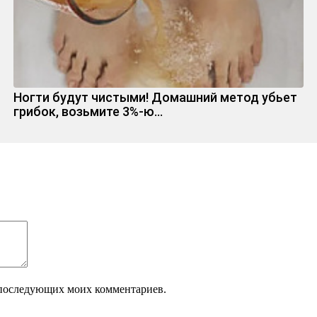
Ногти будут чистыми! Домашний метод убьет
грибок, возьмите 3%-ю…
ля последующих моих комментариев.