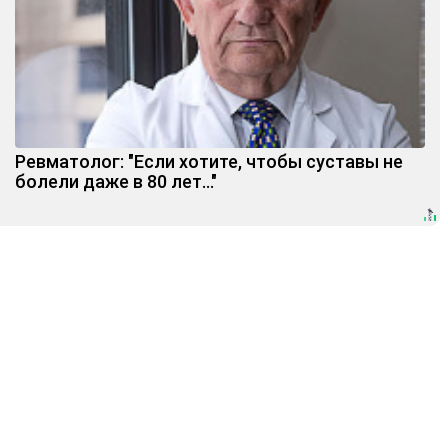
Ревматолог: "Если хотите, чтобы суставы не
болели даже в 80 лет..."