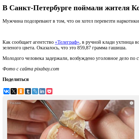
В Санкт-Петербурге поймали жителя К
Мужчина подозревают в том, что он хотел перевезти наркотики 
Как сообщает агентство
«Телеграф»
, в ручной клади ухтинца 
зеленого цвета. Оказалось, что это 859,87 грамма гашиша.
Молодого человека задержали, возбуждено уголовное дело по с
Фото с сайта pixabay.com
Поделиться
i