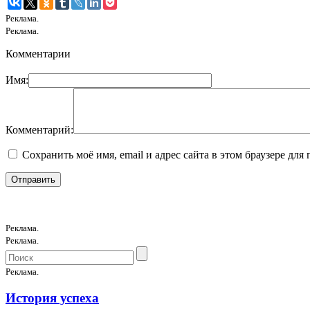
Реклама.
Реклама.
Комментарии
Имя:
Комментарий:
Сохранить моё имя, email и адрес сайта в этом браузере д
Реклама.
Реклама.
Реклама.
История успеха