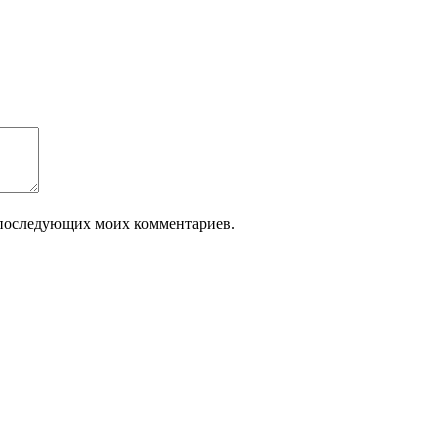
ля последующих моих комментариев.