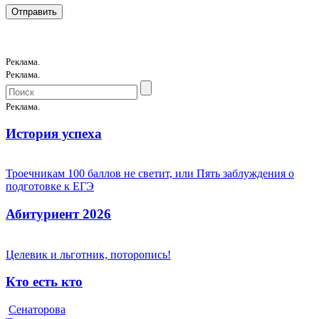
Реклама.
Реклама.
Реклама.
История успеха
Троечникам 100 баллов не светит, или Пять заблуждения о
подготовке к ЕГЭ
Абитуриент 2026
Целевик и льготник, поторопись!
Кто есть кто
Сенаторова