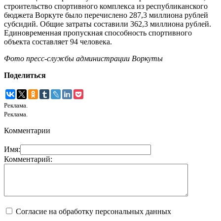
строительство спортивного комплекса из республиканского
бюджета Воркуте было перечислено 287,3 миллиона рублей
субсидий. Общие затраты составили 362,3 миллиона рублей.
Единовременная пропускная способность спортивного
объекта составляет 94 человека.
Фото пресс-службы администрации Воркуты
Поделиться
Реклама.
Реклама.
Комментарии
Имя:
Комментарий:
Согласие на обработку персональных данных