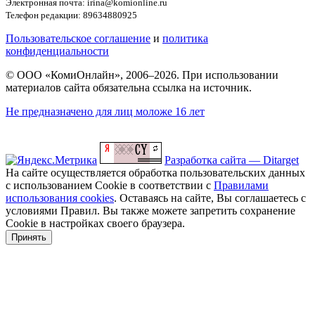
Электронная почта: irina@komionline.ru
Телефон редакции: 89634880925
Пользовательское соглашение
и
политика
конфиденциальности
© ООО «КомиОнлайн», 2006–2026. При использовании
материалов сайта обязательна ссылка на источник.
Не предназначено для лиц моложе 16 лет
Разработка сайта — Ditarget
На сайте осуществляется обработка пользовательских данных
с использованием Cookie в соответствии с
Правилами
использования cookies
. Оставаясь на сайте, Вы соглашаетесь с
условиями Правил. Вы также можете запретить сохранение
Cookie в настройках своего браузера.
Принять