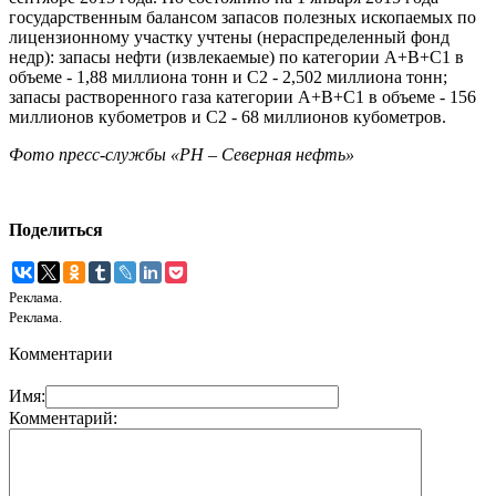
государственным балансом запасов полезных ископаемых по
лицензионному участку учтены (нераспределенный фонд
недр): запасы нефти (извлекаемые) по категории А+В+С1 в
объеме - 1,88 миллиона тонн и С2 - 2,502 миллиона тонн;
запасы растворенного газа категории А+В+С1 в объеме - 156
миллионов кубометров и С2 - 68 миллионов кубометров.
Фото пресс-службы «РН – Северная нефть»
Поделиться
Реклама.
Реклама.
Комментарии
Имя:
Комментарий: