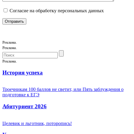
Согласие на обработку персональных данных
Реклама.
Реклама.
Реклама.
История успеха
Троечникам 100 баллов не светит, или Пять заблуждения о
подготовке к ЕГЭ
Абитуриент 2026
Целевик и льготник, поторопись!