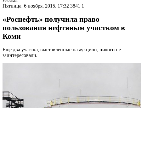
Реклама.
Пятница, 6 ноября, 2015, 17:32
3841
1
«Роснефть» получила право
пользования нефтяным участком в
Коми
Еще два участка, выставленные на аукцион, никого не
заинтересовали.