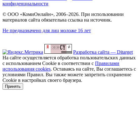
конфиденциальности
© ООО «КомиОнлайн», 2006–2026. При использовании
материалов сайта обязательна ссылка на источник.
Не предназначено для лиц моложе 16 лет
Разработка сайта — Ditarget
На сайте осуществляется обработка пользовательских данных
с использованием Cookie в соответствии с
Правилами
использования cookies
. Оставаясь на сайте, Вы соглашаетесь с
условиями Правил. Вы также можете запретить сохранение
Cookie в настройках своего браузера.
Принять