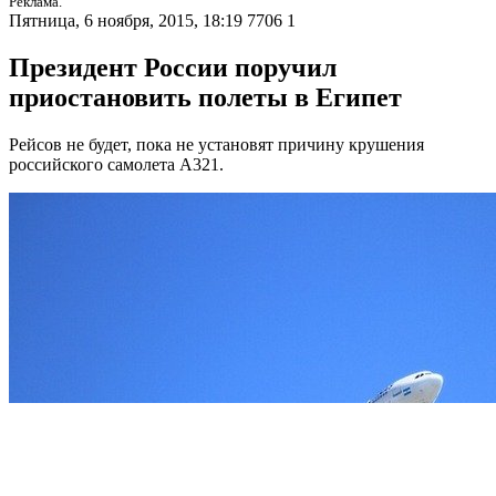
Реклама.
Пятница, 6 ноября, 2015, 18:19
7706
1
Президент России поручил
приостановить полеты в Египет
Рейсов не будет, пока не установят причину крушения
российского самолета A321.