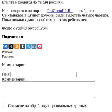
Египте находятся 45 тысяч россиян.
Как говорится на портале
ProGorod11.Ru
, в ноябре из
Сыктывкара в Египет должны были вылететь четыре чартера.
Пока никаких данных об отмене этих рейсов нет.
Фото с сайта pixabay.com
Поделиться
Реклама.
Реклама.
Комментарии
Имя:
Комментарий:
Согласие на обработку персональных данных