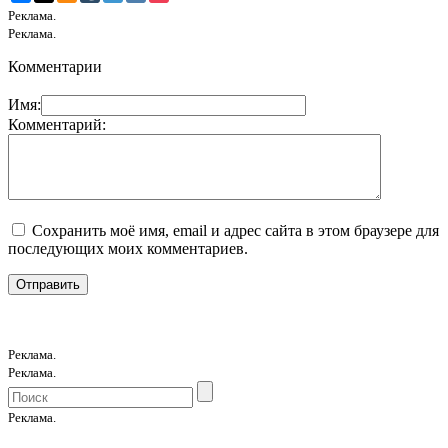
Реклама.
Реклама.
Комментарии
Имя:
Комментарий:
Сохранить моё имя, email и адрес сайта в этом браузере для
последующих моих комментариев.
Реклама.
Реклама.
Реклама.