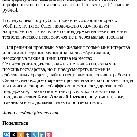
тарифы по убою скота составляют от 1 тысячи до 1,5 тысячи
рублей.
В следующем году субсидирование создания опорных
убойных пунктов будет продолжено сразу по двум
направлениям – в качестве господдержки на техническое и
технологическое перевооружение и через малые проекты.
«Для решения проблемы мало желания только министерства
или администрации муниципального образования,
необходима также и инициатива на местах.
Сельхозпроизводители должны не только надеяться на
помощь государства, но и предусмотреть вложение
собственных средств, найти специалистов, готовых работать.
Словом, необходимо заранее просчитывать свой бизнес, тогда
мы сможем говорить об эффективности государственной
поддержки», - заключил министр сельского хозяйства и
продовольствия Коми
Алексей Буткин
, не уточнив, кому
именно все это должны сельхозпроизводители.
Фото с сайта pixabay.com
Поделиться