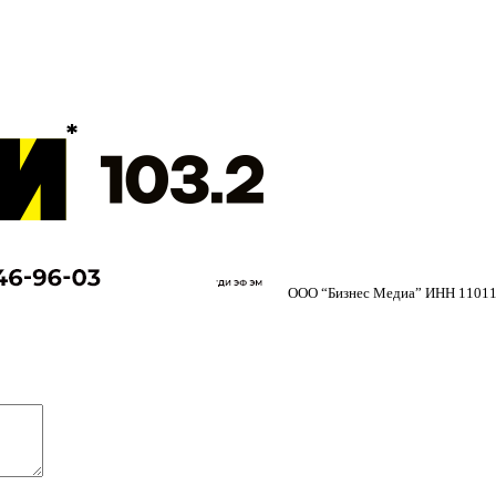
ООО “Бизнес Медиа” ИНН 11011