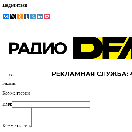
Поделиться
Реклама.
Комментарии
Имя:
Комментарий: