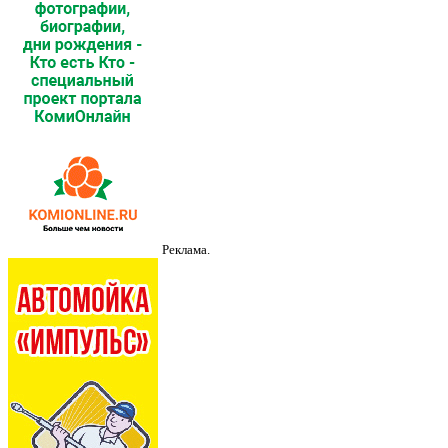
Реклама.