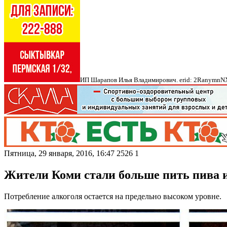
ИП Шарапов Илья Владимирович. erid: 2Ranymn
Пятница, 29 января, 2016, 16:47
2526
1
Жители Коми стали больше пить пива и
Потребление алкоголя остается на предельно высоком уровне.