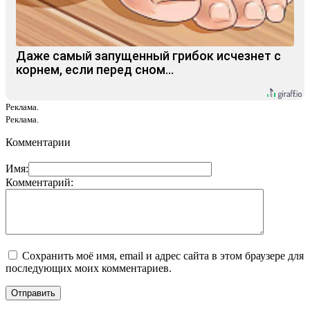
Даже самый запущенный грибок исчезнет с
корнем, если перед сном…
Реклама.
Реклама.
Комментарии
Имя:
Комментарий:
Сохранить моё имя, email и адрес сайта в этом браузере для
последующих моих комментариев.