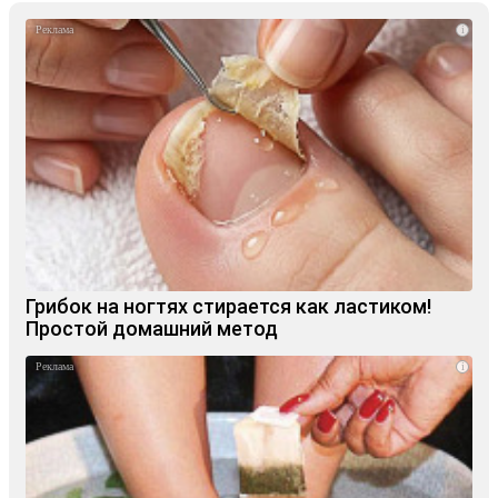
i
Грибок на ногтях стирается как ластиком!
Простой домашний метод
i