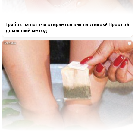
Грибок на ногтях стирается как ластиком! Простой
домашний метод
i