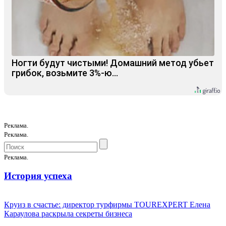
Ногти будут чистыми! Домашний метод убьет
грибок, возьмите 3%-ю…
Реклама.
Реклама.
Реклама.
История успеха
Круиз в счастье: директор турфирмы TOUREXPERT Елена
Караулова раскрыла секреты бизнеса