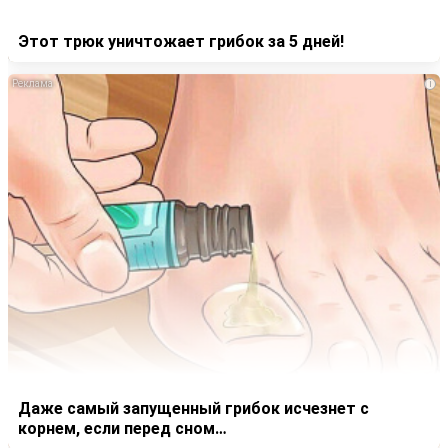
Этот трюк уничтожает грибок за 5 дней!
i
Даже самый запущенный грибок исчезнет с
корнем, если перед сном…