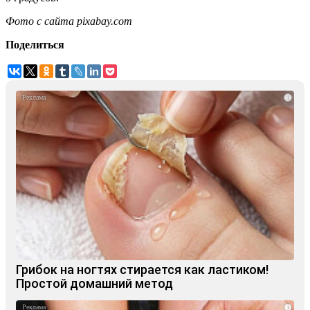
Фото с сайта pixabay.com
Поделиться
i
Грибок на ногтях стирается как ластиком!
Простой домашний метод
i