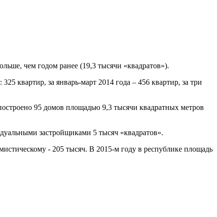
ольше, чем годом ранее (19,3 тысячи «квадратов»).
25 квартир, за январь-март 2014 года – 456 квартир, за три
 построено 95 домов площадью 9,3 тысячи квадратных метров
видуальными застройщиками 5 тысяч «квадратов».
мистическому - 205 тысяч. В 2015-м году в республике площадь