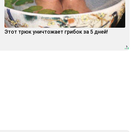
Этот трюк уничтожает грибок за 5 дней!