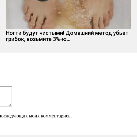
Ногти будут чистыми! Домашний метод убьет
грибок, возьмите 3%-ю…
ля последующих моих комментариев.