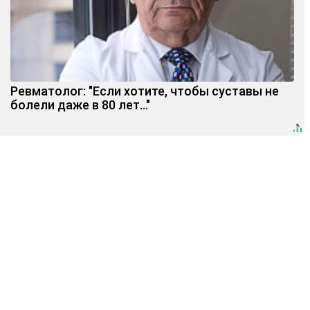
Ревматолог: "Если хотите, чтобы суставы не
болели даже в 80 лет..."