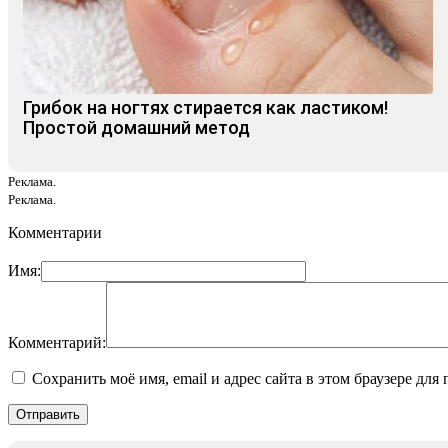
Грибок на ногтях стирается как ластиком!
Простой домашний метод
Реклама.
Реклама.
Комментарии
Имя:
Комментарий:
Сохранить моё имя, email и адрес сайта в этом браузере д