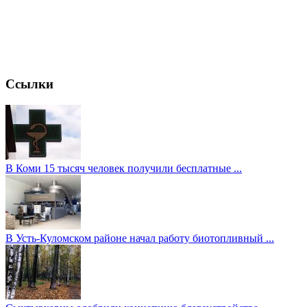
Ссылки
В Коми 15 тысяч человек получили бесплатные ...
В Усть-Куломском районе начал работу биотопливный ...