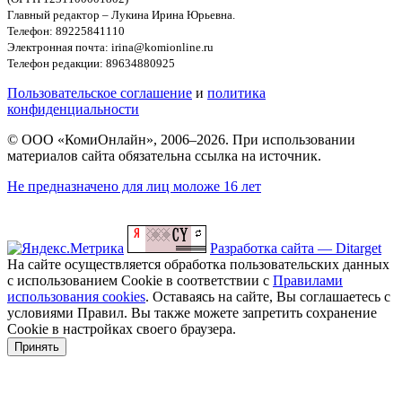
Главный редактор – Лукина Ирина Юрьевна.
Телефон: 89225841110
Электронная почта: irina@komionline.ru
Телефон редакции: 89634880925
Пользовательское соглашение
и
политика
конфиденциальности
© ООО «КомиОнлайн», 2006–2026. При использовании
материалов сайта обязательна ссылка на источник.
Не предназначено для лиц моложе 16 лет
Разработка сайта — Ditarget
На сайте осуществляется обработка пользовательских данных
с использованием Cookie в соответствии с
Правилами
использования cookies
. Оставаясь на сайте, Вы соглашаетесь с
условиями Правил. Вы также можете запретить сохранение
Cookie в настройках своего браузера.
Принять