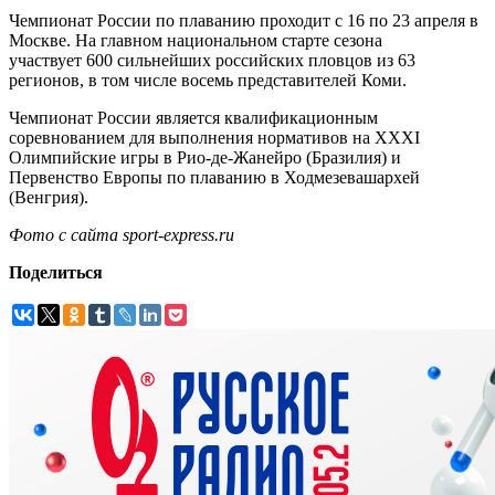
Чемпионат России по плаванию проходит с 16 по 23 апреля в
Москве. На главном национальном старте сезона
участвует 600 сильнейших российских пловцов из 63
регионов, в том числе восемь представителей Коми.
Чемпионат России является квалификационным
соревнованием для выполнения нормативов на XXXI
Олимпийские игры в Рио-де-Жанейро (Бразилия) и
Первенство Европы по плаванию в Ходмезевашархей
(Венгрия).
Фото с сайта sport-express.ru
Поделиться