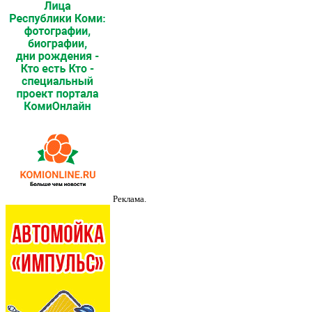
Реклама.