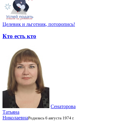
Целевик и льготник, поторопись!
Кто есть кто
Сенаторова
Татьяна
Николаевна
Родилась 6 августа 1974 г.