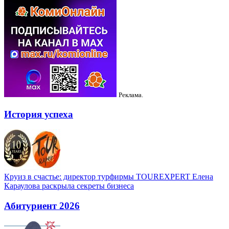
Реклама.
История успеха
Круиз в счастье: директор турфирмы TOUREXPERT Елена
Караулова раскрыла секреты бизнеса
Абитуриент 2026