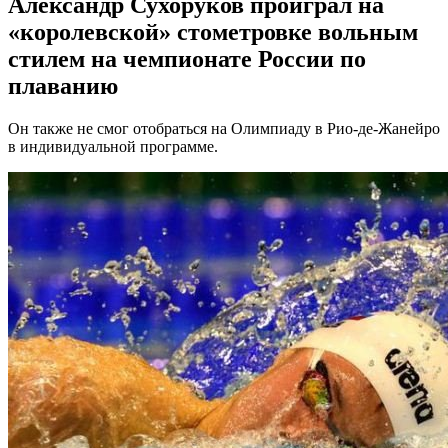
Александр Сухоруков проиграл на
«королевской» стометровке вольным
стилем на чемпионате России по
плаванию
Он также не смог отобраться на Олимпиаду в Рио-де-Жанейро
в индивидуальной программе.