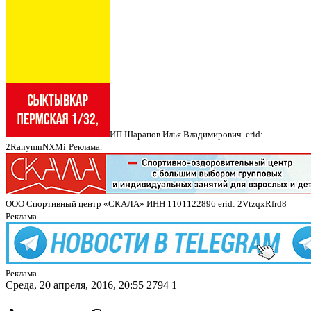
ИП Шарапов Илья Владимирович. erid:
2RanymnNXMi
Реклама.
ООО Спортивный центр «СКАЛА» ИНН 1101122896 erid: 2VtzqxRfrd8
Реклама.
Реклама.
Среда, 20 апреля, 2016, 20:55
2794
1