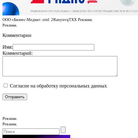
ООО «Бизнес-Медиа». erid: 2RanynvqTXX
Реклама.
Реклама.
Комментарии
Имя:
Комментарий:
Согласие на обработку персональных данных
Реклама.
Реклама.