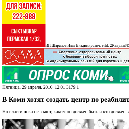
ИП Шарапов Илья Владимирович. erid: 2Ranymn
Пятница, 29 апреля, 2016, 12:01
3179
1
В Коми хотят создать центр по реабил
Но власти пока не знают, каким он должен быть и кто должен з