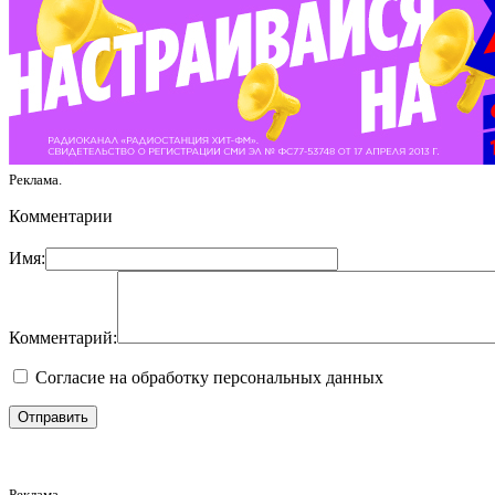
Реклама.
Комментарии
Имя:
Комментарий:
Согласие на обработку персональных данных
Реклама.