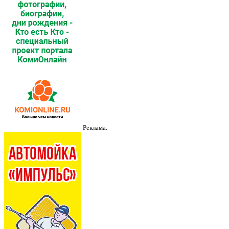
Реклама.