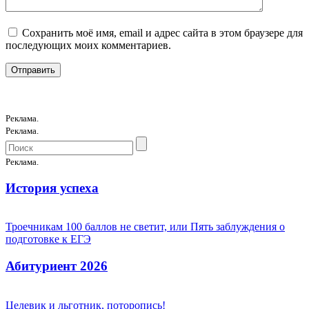
Сохранить моё имя, email и адрес сайта в этом браузере для
последующих моих комментариев.
Реклама.
Реклама.
Реклама.
История успеха
Троечникам 100 баллов не светит, или Пять заблуждения о
подготовке к ЕГЭ
Абитуриент 2026
Целевик и льготник, поторопись!