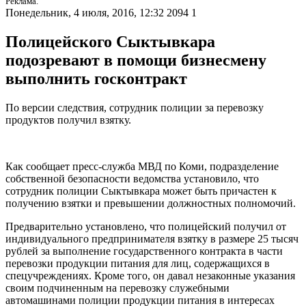
Реклама.
Понедельник, 4 июля, 2016, 12:32
2094
1
Полицейского Сыктывкара
подозревают в помощи бизнесмену
выполнить госконтракт
По версии следствия, сотрудник полиции за перевозку
продуктов получил взятку.
Как сообщает пресс-служба МВД по Коми, подразделение
собственной безопасности ведомства установило, что
сотрудник полиции Сыктывкара может быть причастен к
получению взятки и превышении должностных полномочий.
Предварительно установлено, что полицейский получил от
индивидуального предпринимателя взятку в размере 25 тысяч
рублей за выполнение государственного контракта в части
перевозки продукции питания для лиц, содержащихся в
спецучреждениях. Кроме того, он давал незаконные указания
своим подчиненным на перевозку служебными
автомашинами полиции продукции питания в интересах