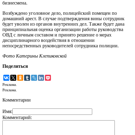
бизнесмена.
Возбуждено уголовное дело, полицейский помещен по
домашний арест. В случае подтверждения вины сотрудник
будет уволен из органов внутренних дел. Также будет дана
принципиальная оценка организации работы руководства
ОВД с личным составом и принято решение о мерах
дисциплинарного воздействия в отношении
непосредственных руководителей сотрудника полиции.
Фото Катерины Клепиковской
Поделиться
Реклама.
Реклама.
Комментарии
Имя:
Комментарий: