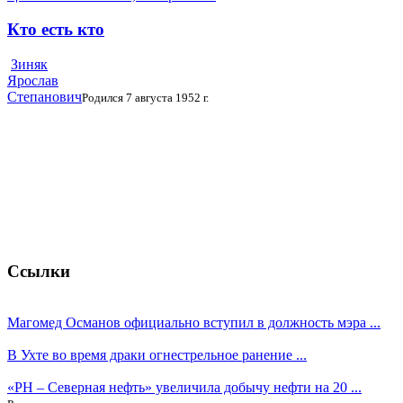
Кто есть кто
Зиняк
Ярослав
Степанович
Родился 7 августа 1952 г.
Ссылки
Магомед Османов официально вступил в должность мэра ...
В Ухте во время драки огнестрельное ранение ...
«РН – Северная нефть» увеличила добычу нефти на 20 ...