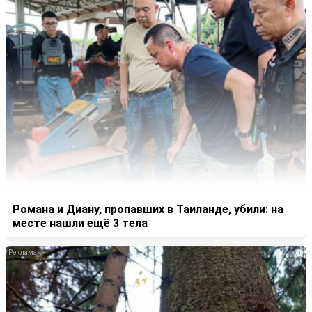
Романа и Диану, пропавших в Таиланде, убили: на
месте нашли ещё 3 тела
i