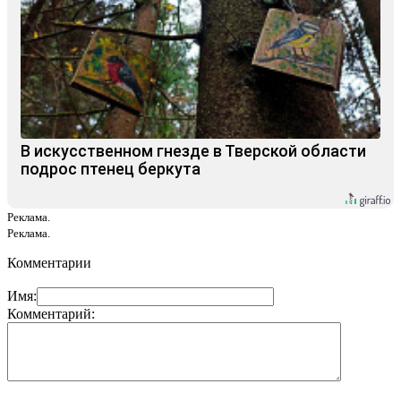
В искусственном гнезде в Тверской области
подрос птенец беркута
Реклама.
Реклама.
Комментарии
Имя:
Комментарий: