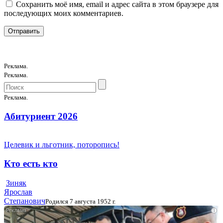
Сохранить моё имя, email и адрес сайта в этом браузере для
последующих моих комментариев.
Реклама.
Реклама.
Реклама.
Абитуриент 2026
Целевик и льготник, поторопись!
Кто есть кто
Зиняк
Ярослав
Степанович
Родился 7 августа 1952 г.
i