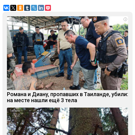
i
Романа и Диану, пропавших в Таиланде, убили:
на месте нашли ещё 3 тела
i