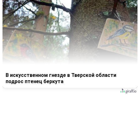
В искусственном гнезде в Тверской области
подрос птенец беркута