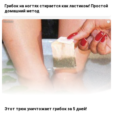
Грибок на ногтях стирается как ластиком! Простой
домашний метод
i
Этот трюк уничтожает грибок за 5 дней!