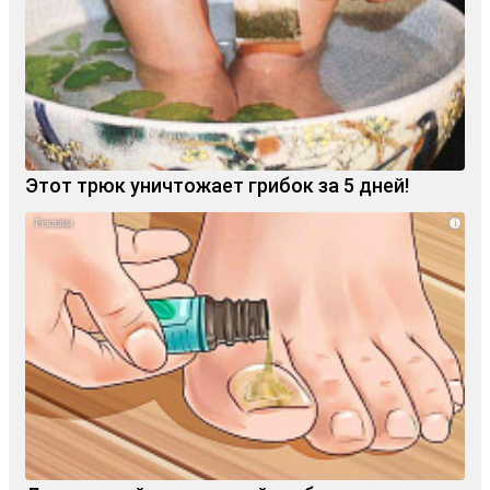
Этот трюк уничтожает грибок за 5 дней!
i