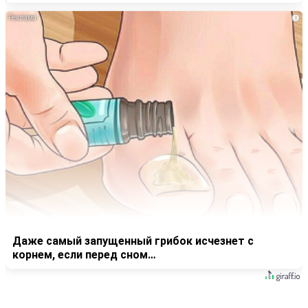
i
Даже самый запущенный грибок исчезнет с
корнем, если перед сном…