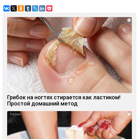
i
Грибок на ногтях стирается как ластиком!
Простой домашний метод
i