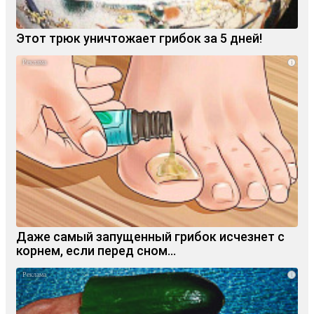
Этот трюк уничтожает грибок за 5 дней!
i
Даже самый запущенный грибок исчезнет с
корнем, если перед сном…
i