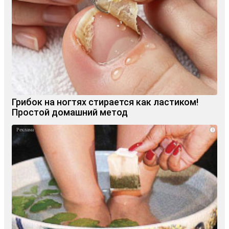
Грибок на ногтях стирается как ластиком!
Простой домашний метод
i