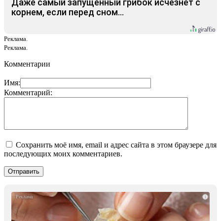
Даже самый запущенный грибок исчезнет с
корнем, если перед сном…
Реклама.
Реклама.
Комментарии
Имя:
Комментарий:
Сохранить моё имя, email и адрес сайта в этом браузере для
последующих моих комментариев.
i