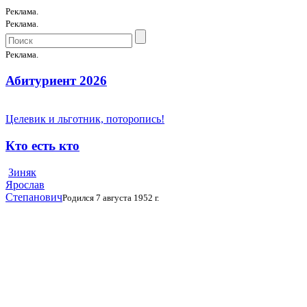
Реклама.
Реклама.
Реклама.
Абитуриент 2026
Целевик и льготник, поторопись!
Кто есть кто
Зиняк
Ярослав
Степанович
Родился 7 августа 1952 г.