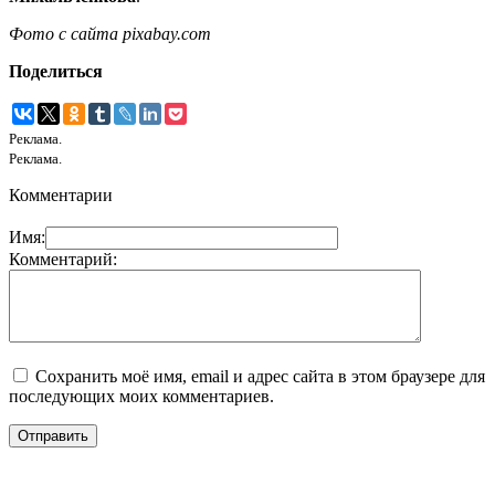
Фото с сайта pixabay.com
Поделиться
Реклама.
Реклама.
Комментарии
Имя:
Комментарий:
Сохранить моё имя, email и адрес сайта в этом браузере для
последующих моих комментариев.